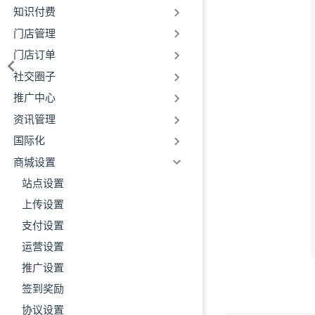
知识付费
门店管理
门店订单
社交圈子
推广中心
资讯管理
国际化
商城设置
站点设置
上传设置
支付设置
运营设置
推广设置
签到奖励
协议设置