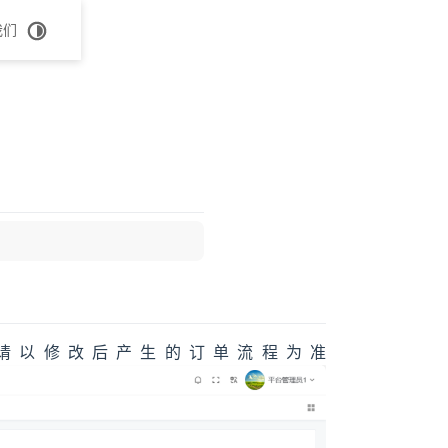
我们
请以修改后产生的订单流程为准